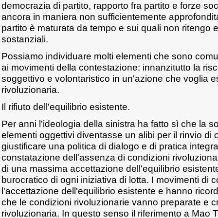
democrazia di partito, rapporto fra partito e forze soc
ancora in maniera non sufficientemente approfondita
partito è maturata da tempo e sui quali non ritengo
sostanziali.
Possiamo individuare molti elementi che sono comun
ai movimenti della contestazione: innanzitutto la ris
soggettivo e volontaristico in un'azione che voglia 
rivoluzionaria.
Il rifiuto dell'equilibrio esistente.
Per anni l'ideologia della sinistra ha fatto sì che la 
elementi oggettivi diventasse un alibi per il rinvio di 
giustificare una politica di dialogo e di pratica integr
constatazione dell'assenza di condizioni rivoluzionar
di una massima accettazione dell'equilibrio esistente
burocratico di ogni iniziativa di lotta. I movimenti di 
l'accettazione dell'equilibrio esistente e hanno ricorda
che le condizioni rivoluzionarie vanno preparate e 
rivoluzionaria. In questo senso il riferimento a Mao