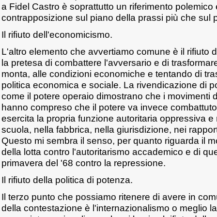
a Fidel Castro è soprattutto un riferimento polemico 
contrapposizione sul piano della prassi più che sul 
Il rifiuto dell'economicismo.
L'altro elemento che avvertiamo comune è il rifiuto
la pretesa di combattere l'avversario e di trasformare
monta, alle condizioni economiche e tentando di tras
politica economica e sociale. La rivendicazione di 
come il potere operaio dimostrano che i movimenti 
hanno compreso che il potere va invece combattuto 
esercita la propria funzione autoritaria oppressiva e 
scuola, nella fabbrica, nella giurisdizione, nei rapport
Questo mi sembra il senso, per quanto riguarda il 
della lotta contro l'autoritarismo accademico e di qu
primavera del '68 contro la repressione.
Il rifiuto della politica di potenza.
Il terzo punto che possiamo ritenere di avere in co
della contestazione è l'internazionalismo o meglio l