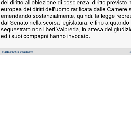
del diritto all'obiezione di coscienza, diritto previst
europea dei diritti dell'uomo ratificata dalle Camere 
emendando sostanzialmente, quindi, la legge repres
dal Senato nella scorsa legislatura; e fino a quando 
sequestrato non liberi Valpreda, in attesa del giudizi
ed i suoi compagni hanno invocato.
stampa questo documento
i