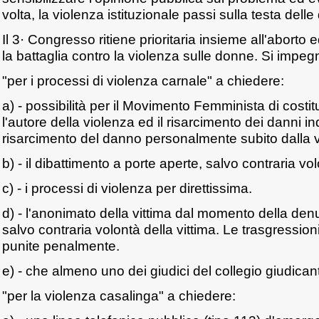
volta, la violenza istituzionale passi sulla testa dell
Il 3· Congresso ritiene prioritaria insieme all'aborto 
la battaglia contro la violenza sulle donne. Si impeg
"per i processi di violenza carnale" a chiedere:
a) - possibilità per il Movimento Femminista di costitu
l'autore della violenza ed il risarcimento dei danni
risarcimento del danno personalmente subito dalla v
b) - il dibattimento a porte aperte, salvo contraria vol
c) - i processi di violenza per direttissima.
d) - l'anonimato della vittima dal momento della den
salvo contraria volontà della vittima. Le trasgressi
punite penalmente.
e) - che almeno uno dei giudici del collegio giudica
"per la violenza casalinga" a chiedere: