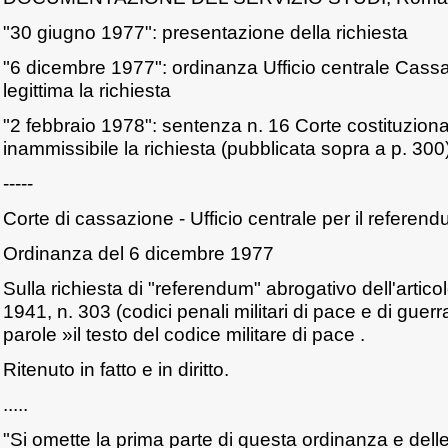
"30 giugno 1977": presentazione della richiesta
"6 dicembre 1977": ordinanza Ufficio centrale Cass
legittima la richiesta
"2 febbraio 1978": sentenza n. 16 Corte costituziona
inammissibile la richiesta (pubblicata sopra a p. 300
-----
Corte di cassazione - Ufficio centrale per il referen
Ordinanza del 6 dicembre 1977
Sulla richiesta di "referendum" abrogativo dell'articol
1941, n. 303 (codici penali militari di pace e di guerr
parole »il testo del codice militare di pace .
Ritenuto in fatto e in diritto.
.....
"Si omette la prima parte di questa ordinanza e dell