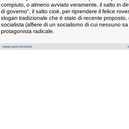
compiuto, o almeno avviato veramente, il salto in dir
di governo", il salto cioè, per riprendere il felice ro
slogan tradizionale che è stato di recente proposto, 
socialista (alfiere di un socialismo di cui nessuno sa 
protagonista radicale.
stampa questo documento
i