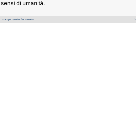
sensi di umanità.
stampa questo documento
i