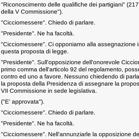
"Riconoscimento delle qualifiche dei partigiani" (217
della V Commissione").
"Cicciomessere". Chiedo di parlare.
"Presidente". Ne ha facoltà.
"Cicciomessere". Ci opponiamo alla assegnazione in
questa proposta di legge.
"Presidente". Sull'opposizione dell'onorevole Ciccio
primo comma dell'articolo 92 del regolamento, poss
contro ed uno a favore. Nessuno chiedendo di parla
la proposta della Presidenza di assegnare la propost
VII Commissione in sede legislativa.
("E' approvata").
"Cicciomessere". Chiedo di parlare.
"Presidente". Ne ha facoltà.
"Cicciomessere". Nell'annunziarle la opposizione d