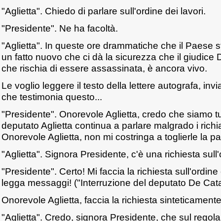
"Aglietta". Chiedo di parlare sull'ordine dei lavori.
"Presidente". Ne ha facoltà.
"Aglietta". In queste ore drammatiche che il Paese 
un fatto nuovo che ci dà la sicurezza che il giudice
che rischia di essere assassinata, è ancora vivo.
Le voglio leggere il testo della lettere autografa, invi
che testimonia questo...
"Presidente". Onorevole Aglietta, credo che siamo tutti 
deputato Aglietta continua a parlare malgrado i richi
Onorevole Aglietta, non mi costringa a toglierle la pa
"Aglietta". Signora Presidente, c'è una richiesta sull'
"Presidente". Certo! Mi faccia la richiesta sull'ordine
legga messaggi! ("Interruzione del deputato De Cata
Onorevole Aglietta, faccia la richiesta sinteticamente
"Aglietta". Credo, signora Presidente, che sul regola