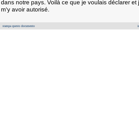
dans notre pays. Voilà ce que je voulais déclarer et
m'y avoir autorisé.
stampa questo documento
i