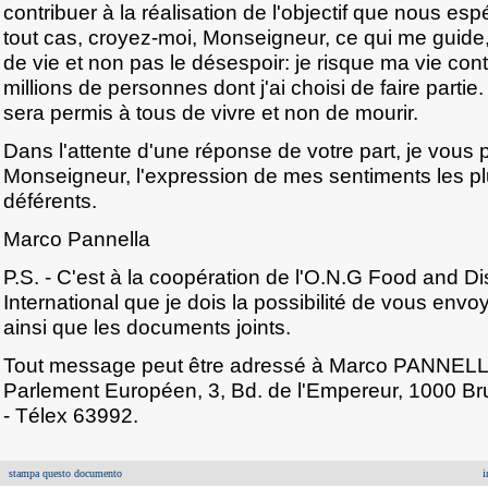
contribuer à la réalisation de l'objectif que nous es
tout cas, croyez-moi, Monseigneur, ce qui me guide
de vie et non pas le désespoir: je risque ma vie contr
millions de personnes dont j'ai choisi de faire partie
sera permis à tous de vivre et non de mourir.
Dans l'attente d'une réponse de votre part, je vous p
Monseigneur, l'expression de mes sentiments les plu
déférents.
Marco Pannella
P.S. - C'est à la coopération de l'O.N.G Food and 
International que je dois la possibilité de vous envoy
ainsi que les documents joints.
Tout message peut être adressé à Marco PANNELLA
Parlement Européen, 3, Bd. de l'Empereur, 1000 Bru
- Télex 63992.
stampa questo documento
i