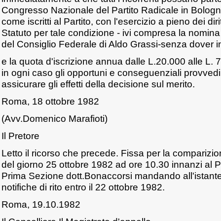
Congresso Nazionale del Partito Radicale in Bologna 
come iscritti al Partito, con l'esercizio a pieno dei diritt
Statuto per tale condizione - ivi compresa la nomina
del Consiglio Federale di Aldo Grassi-senza dover i
e la quota d'iscrizione annua dalle L.20.000 alle L. 
in ogni caso gli opportuni e conseguenziali provved
assicurare gli effetti della decisione sul merito.
Roma, 18 ottobre 1982
(Avv.Domenico Marafioti)
Il Pretore
Letto il ricorso che precede. Fissa per la comparizio
del giorno 25 ottobre 1982 ad ore 10.30 innanzi al P
Prima Sezione dott.Bonaccorsi mandando all'istante
notifiche di rito entro il 22 ottobre 1982.
Roma, 19.10.1982