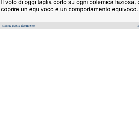
Il voto di oggi taglia corto su ogni polemica faziosa
coprire un equivoco e un comportamento equivoco.
stampa questo documento
i