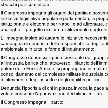
sbocchi politico-elettorali.
Il Congresso impegna gli organi del partito a soste
iniziative legislative popolari e parlamentari, la propo
istituzionale e elettorale per Napoli e ad affrontare, 
analoghe, il progetto di riforma istituzionale degli enti
Li impegna inoltre ad attuare le iniziative necessarie
campagna di denuncia della responsabilità degli enti
ambientale e in tutte le forme di inquinamento.
Il Congresso denuncia il peso crescente dei gruppi d
all'industria bellica che, attraverso il rilancio dell'im
potere delle Forze Armate, si propongono in realtà il 
consolidamento del complesso militare industriale 
di riferimento degli assetti e degli equilibri politici.
Denuncia l'ipocrisia di chi in piazza invoca la pace 
vota o consente l'approvazione dei bilanci militari.
Il Congresso impegna il partito: