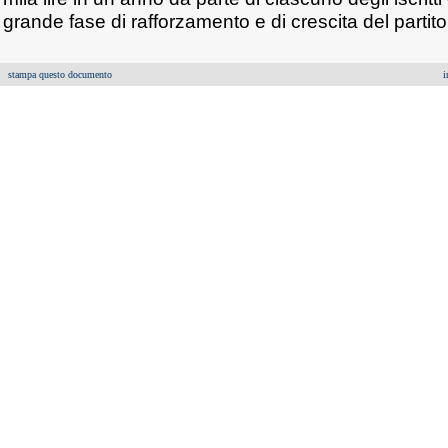
grande fase di rafforzamento e di crescita del partito
stampa questo documento
i