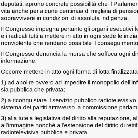
deputati, aprono concrete possibilità che il Parlamen
vita anche per alcune centinaia di migliaia di pensiona
sopravvivere in condizioni di assoluta indigenza.
Il Congresso impegna pertanto gli organi esecutivi fe
e i radicali tutti a mettere in atto in ogni sede le inizia
nonviolente che rendano possibile il conseguimento 
Il Congresso denuncia la morsa che soffoca ogni dirit
informazione.
Occorre mettere in atto ogni forma di lotta finalizzata
1) ad abolire ovvero ad impedire il monopolio dell'in
sia pubblica che privata;
2) a riconquistare il servizio pubblico radiotelevisivo 
sistema dei partiti attraverso la commissione parlame
3) alla tutela legislativa del diritto alla reputazione, all
all'immagine nonché all'estensione del diritto di retti
radiotelevisiva pubblica e privata.