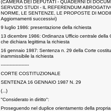
(CAMERA DEI DEPUTATI - QUADERNI DI DOCU
SERVIZIO STUDI - IL REFERENDUM ABROGATIVO 
NORME, LE SENTENZE, LE PROPOSTE DI MODIFI
Aggiornamenti successivi)
9 luglio 1986: presentazione della richiesta
13 dicembre 1986: Ordinanza Ufficio centrale della 
che dichiara legittima la richiesta
16 gennaio 1987: Sentenza n. 29 della Corte costitu
inammissibile la richiesta
-------------------
CORTE COSTITUZIONALE
SENTENZA 16 GENNAIO 1987 N. 29
(...)
"Considerato in diritto":
Proseguendo nel duplice orientamento della propria