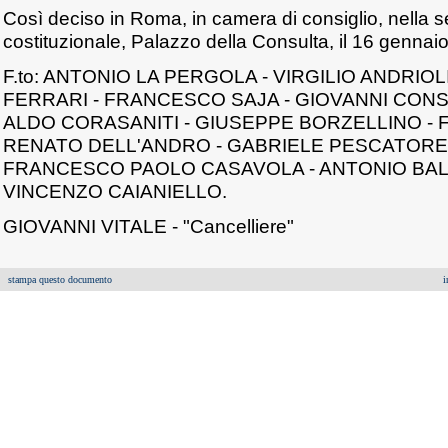
Così deciso in Roma, in camera di consiglio, nella s
costituzionale, Palazzo della Consulta, il 16 gennai
F.to: ANTONIO LA PERGOLA - VIRGILIO ANDRIOL
FERRARI - FRANCESCO SAJA - GIOVANNI CONS
ALDO CORASANITI - GIUSEPPE BORZELLINO -
RENATO DELL'ANDRO - GABRIELE PESCATORE 
FRANCESCO PAOLO CASAVOLA - ANTONIO BA
VINCENZO CAIANIELLO.
GIOVANNI VITALE - "Cancelliere"
stampa questo documento
i