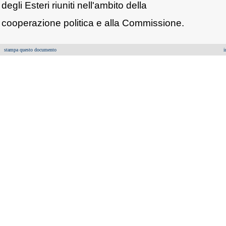
degli Esteri riuniti nell'ambito della
cooperazione politica e alla Commissione.
stampa questo documento
i