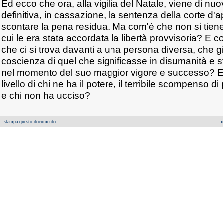
Ed ecco che ora, alla vigilia del Natale, viene di nu
definitiva, in cassazione, la sentenza della corte d'
scontare la pena residua. Ma com'è che non si tiene
cui le era stata accordata la libertà provvisoria? E
che ci si trova davanti a una persona diversa, che 
coscienza di quel che significasse in disumanità e st
nel momento del suo maggior vigore e successo? E
livello di chi ne ha il potere, il terribile scompenso d
e chi non ha ucciso?
stampa questo documento
i