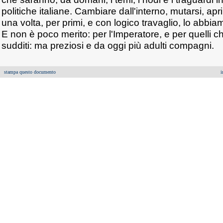
politiche italiane. Cambiare dall'interno, mutarsi, ap
una volta, per primi, e con logico travaglio, lo abbi
E non è poco merito: per l'Imperatore, e per quelli c
sudditi: ma preziosi e da oggi più adulti compagni.
stampa questo documento
i