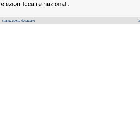
elezioni locali e nazionali.
stampa questo documento
i