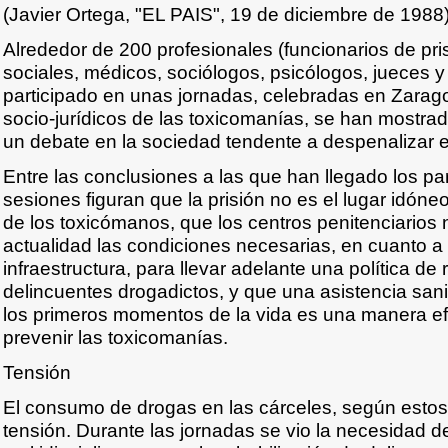
(Javier Ortega, "EL PAIS", 19 de diciembre de 1988
Alrededor de 200 profesionales (funcionarios de pri
sociales, médicos, sociólogos, psicólogos, jueces 
participado en unas jornadas, celebradas en Zarag
socio-jurídicos de las toxicomanías, se han mostrado
un debate en la sociedad tendente a despenalizar 
Entre las conclusiones a las que han llegado los par
sesiones figuran que la prisión no es el lugar idóneo
de los toxicómanos, que los centros penitenciarios 
actualidad las condiciones necesarias, en cuanto a
infraestructura, para llevar adelante una política de 
delincuentes drogadictos, y que una asistencia sa
los primeros momentos de la vida es una manera efi
prevenir las toxicomanías.
Tensión
El consumo de drogas en las cárceles, según estos
tensión. Durante las jornadas se vio la necesidad d