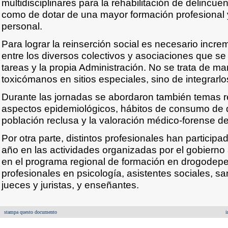
multidisciplinares para la rehabilitación de delincu
como de dotar de una mayor formación profesional y
personal.
Para lograr la reinserción social es necesario incre
entre los diversos colectivos y asociaciones que s
tareas y la propia Administración. No se trata de mar
toxicómanos en sitios especiales, sino de integrarlo
Durante las jornadas se abordaron también temas 
aspectos epidemiológicos, hábitos de consumo de d
población reclusa y la valoración médico-forense de
Por otra parte, distintos profesionales han participa
año en las actividades organizadas por el gobiern
en el programa regional de formación en drogodepe
profesionales en psicología, asistentes sociales, san
jueces y juristas, y enseñantes.
stampa questo documento
i