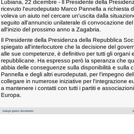
Lubiana, 22 dicembre - Il Presidente della Presidenz
ricevuto l'eurodeputato Marco Pannella a richiesta d
voleva un aiuto nel cercare un'uscita dalla situazion
seguito all'annuncio unilaterale di convocazione de
all'inizio del prossimo anno a Zagabria.
Il Presidente della Presidenza della Repubblica Soci
spiegato all'interlocutore che la decisione del govern
alle sue competenze, è definitivo per tutti gli organi e 
repubblicane. Ha espresso però la speranza che q
abbia delle conseguenze sulla disponibilità e sulla
Pannella e degli altri eurodeputati, per l'impegno del
collegare in numerose iniziative per l'integrazione 
a mantenere i contatti con tutti i partiti e associazio
Europa.
stampa questo documento
i