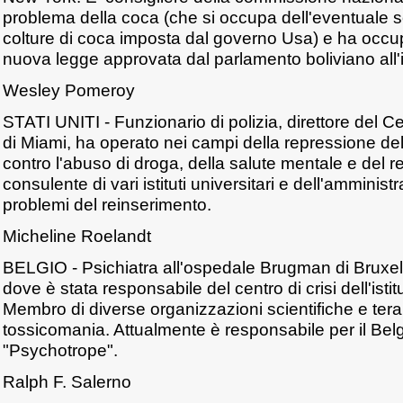
problema della coca (che si occupa dell'eventuale s
colture di coca imposta dal governo Usa) e ha occupa
nuova legge approvata dal parlamento boliviano all'i
Wesley Pomeroy
STATI UNITI - Funzionario di polizia, direttore del C
di Miami, ha operato nei campi della repressione del 
contro l'abuso di droga, della salute mentale e del r
consulente di vari istituti universitari e dell'amminist
problemi del reinserimento.
Micheline Roelandt
BELGIO - Psichiatra all'ospedale Brugman di Bruxel
dove è stata responsabile del centro di crisi dell'istitu
Membro di diverse organizzazioni scientifiche e tera
tossicomania. Attualmente è responsabile per il Belgi
"Psychotrope".
Ralph F. Salerno