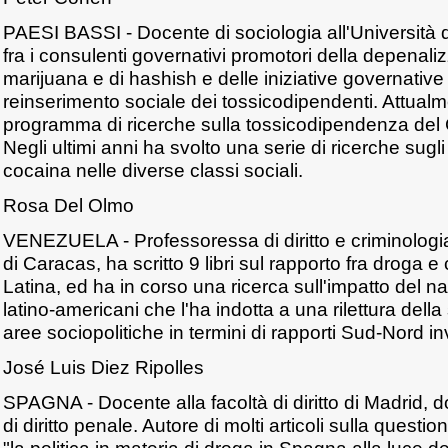
PAESI BASSI - Docente di sociologia all'Università 
fra i consulenti governativi promotori della depenaliz
marijuana e di hashish e delle iniziative governative
reinserimento sociale dei tossicodipendenti. Attualmen
programma di ricerche sulla tossicodipendenza de
Negli ultimi anni ha svolto una serie di ricerche sugli 
cocaina nelle diverse classi sociali.
Rosa Del Olmo
VENEZUELA - Professoressa di diritto e criminologia 
di Caracas, ha scritto 9 libri sul rapporto fra droga e
Latina, ed ha in corso una ricerca sull'impatto del na
latino-americani che l'ha indotta a una rilettura della 
aree sociopolitiche in termini di rapporti Sud-Nord 
José Luis Diez Ripolles
SPAGNA - Docente alla facoltà di diritto di Madrid, d
di diritto penale. Autore di molti articoli sulla questio