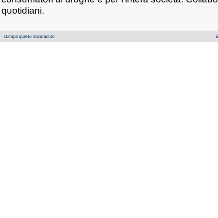
quotidiani.
stampa questo documento
i