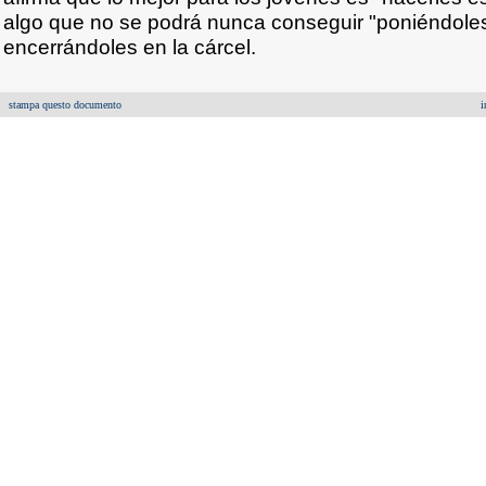
algo que no se podrá nunca conseguir "poniéndoles
encerrándoles en la cárcel.
stampa questo documento
i