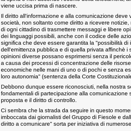
viene uccisa prima di nascere.
Il diritto all'informazione e alla comunicazione deve 
società, non soltanto come diritto a ricevere notizie
di ogni cittadino di trasmettere messaggi e libere opi
dei linguaggi possibili, anche con il codice delle azi
significa che deve essere garantita la "possibilità di
dell'emittenza pubblica e di quella privata affinchè i s
opinioni diverse possano esprimersi senza il pericol
a causa dei processi di concentrazione delle risors
economiche nelle mani di uno o di pochi e senza e
loro autonomia" (sentenza della Corte Costituzional
Debbono dunque essere riconosciuti, nella nostra socie
fondamentali di partecipazione alla comunicazione soc
proposta e il diritto di controllo.
Ci sembra che la strada da seguire in questo momen
imboccata dai giornalisti del Gruppo di Fiesole e da
diritto a comunicare" sorta per iniziativa di numeros