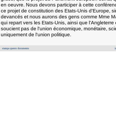
en oeuvre. Nous devons participer à cette conféren
ce projet de constitution des Etats-Unis d'Europe, 
devancés et nous aurons des gens comme Mme Ma
qui repart vers les Etats-Unis, ainsi que l'Angleterre
soucient pas de l'union économique, monétaire, scien
uniquement de l'union politique.
stampa questo documento
i