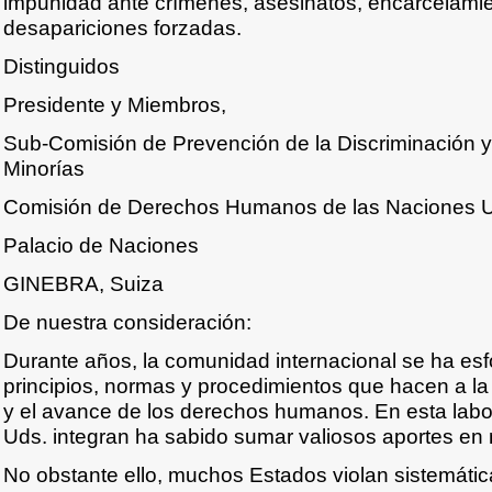
impunidad ante crímenes, asesinatos, encarcelamien
desapariciones forzadas.
Distinguidos
Presidente y Miembros,
Sub-Comisión de Prevención de la Discriminación y
Minorías
Comisión de Derechos Humanos de las Naciones 
Palacio de Naciones
GINEBRA, Suiza
De nuestra consideración:
Durante años, la comunidad internacional se ha es
principios, normas y procedimientos que hacen a la 
y el avance de los derechos humanos. En esta lab
Uds. integran ha sabido sumar valiosos aportes e
No obstante ello, muchos Estados violan sistemáti