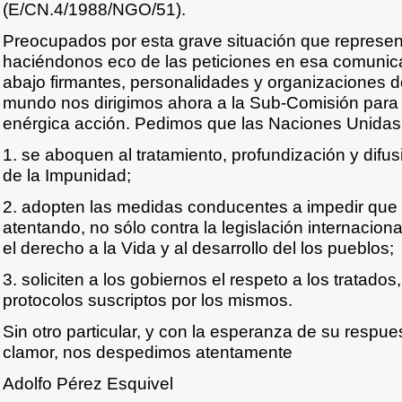
(E/CN.4/1988/NGO/51).
Preocupados por esta grave situación que represen
haciéndonos eco de las peticiones en esa comunica
abajo firmantes, personalidades y organizaciones d
mundo nos dirigimos ahora a la Sub-Comisión para s
enérgica acción. Pedimos que las Naciones Unidas,
1. se aboquen al tratamiento, profundización y difus
de la Impunidad;
2. adopten las medidas conducentes a impedir que 
atentando, no sólo contra la legislación internaciona
el derecho a la Vida y al desarrollo del los pueblos;
3. soliciten a los gobiernos el respeto a los tratado
protocolos suscriptos por los mismos.
Sin otro particular, y con la esperanza de su respues
clamor, nos despedimos atentamente
Adolfo Pérez Esquivel