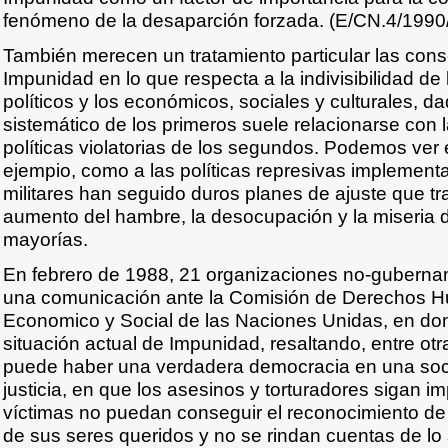
fenómeno de la desaparción forzada. (E/CN.4/1990
También merecen un tratamiento particular las con
Impunidad en lo que respecta a la indivisibilidad de 
políticos y los económicos, sociales y culturales, da
sistemático de los primeros suele relacionarse con 
políticas violatorias de los segundos. Podemos ver 
ejempio, como a las políticas represivas implementa
militares han seguido duros planes de ajuste que t
aumento del hambre, la desocupación y la miseria 
mayorías.
En febrero de 1988, 21 organizaciones no-guberna
una comunicación ante la Comisión de Derechos 
Economico y Social de las Naciones Unidas, en do
situación actual de Impunidad, resaltando, entre ot
puede haber una verdadera democracia en una soc
justicia, en que los asesinos y torturadores sigan i
víctimas no puedan conseguir el reconocimiento de
de sus seres queridos y no se rindan cuentas de lo