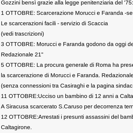
Gozzini bensì grazie alla legge penitenziaria del '75: 
1 OTTOBRE: Scarcerazione Morucci e Faranda -ser
Le scarcerazioni facili - servizio di Scaccia
(vedi trascrizioni)
3 OTTOBRE: Morucci e Faranda godono da oggi dell
Redazionale 21"
5 OTTOBRE: La procura generale di Roma ha presen
la scarcerazione di Morucci e Faranda. Redazional
(senza connessioni tra Casiraghi e la pagina sindac
11 OTTOBRE:Ucciso un bambino di 12 anni a Calta
A Siracusa scarcerato S.Caruso per decorrenza term
12 OTTOBRE:Arrestati i presunti assassini del bam
Caltagirone.