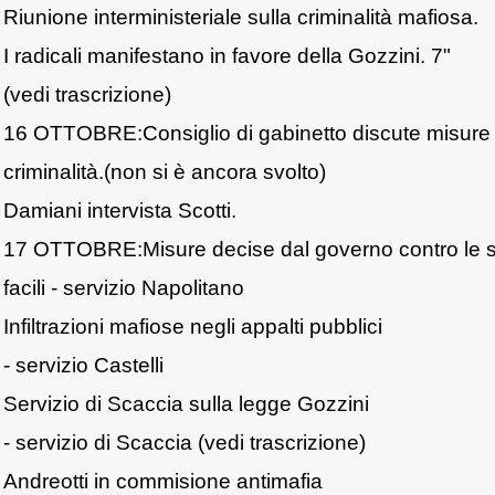
Riunione interministeriale sulla criminalità mafiosa.
I radicali manifestano in favore della Gozzini. 7"
(vedi trascrizione)
16 OTTOBRE:Consiglio di gabinetto discute misure pe
criminalità.(non si è ancora svolto)
Damiani intervista Scotti.
17 OTTOBRE:Misure decise dal governo contro le s
facili - servizio Napolitano
Infiltrazioni mafiose negli appalti pubblici
- servizio Castelli
Servizio di Scaccia sulla legge Gozzini
- servizio di Scaccia (vedi trascrizione)
Andreotti in commisione antimafia