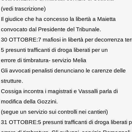
(vedi trascrizione)
Il giudice che ha concesso la libertà a Maietta
convocato dal Presidente del Tribunale.
30 OTTOBRE:7 mafiosi in libertà per decorrenza ter
5 presunti trafficanti di droga liberati per un
errore di timbratura- servizio Melia
Gli avvocati penalisti denunciano le carenze delle
strutture.
Cossiga incontra i magistrati e Vassalli parla di
modifica della Gozzini.
(segue un servizio sui controlli nei cantieri)
31 OTTOBRE:5 presunti trafficanti di droga liberati 