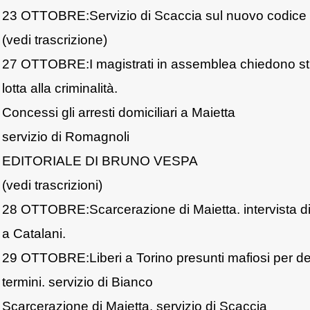
23 OTTOBRE:Servizio di Scaccia sul nuovo codice 
(vedi trascrizione)
27 OTTOBRE:I magistrati in assemblea chiedono st
lotta alla criminalità.
Concessi gli arresti domiciliari a Maietta
servizio di Romagnoli
EDITORIALE DI BRUNO VESPA
(vedi trascrizioni)
28 OTTOBRE:Scarcerazione di Maietta. intervista d
a Catalani.
29 OTTOBRE:Liberi a Torino presunti mafiosi per d
termini. servizio di Bianco
Scarcerazione di Maietta. servizio di Scaccia