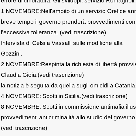
errore di timbratura. Gli sviluppi. servizio Romagnoli.
1 NOVEMBRE:Nell'ambito di un servizio Orefice an
breve tempo il governo prenderà provvedimenti con
l'eccessiva tolleranza. (vedi trascrizione)
Intervista di Celsi a Vassalli sulle modifiche alla
Gozzini.
2 NOVEMBRE:Respinta la richiesta di libertà provvi
Claudia Gioia.(vedi trascrizione)
la notizia è seguita da quella sugli omicidi a Catania
4 NOVEMBRE: Scotti in Sicilia.(vedi trascrizione)
8 NOVEMBRE: Scotti in commissione antimafia illust
provvedimenti anticriminalità allo studio del governo
(vedi trascrizione)