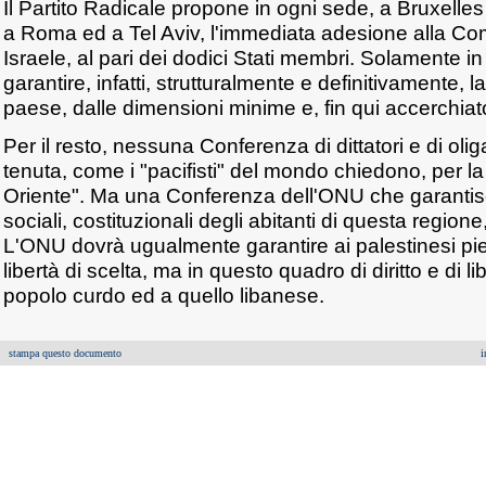
Il Partito Radicale propone in ogni sede, a Bruxell
a Roma ed a Tel Aviv, l'immediata adesione alla Co
Israele, al pari dei dodici Stati membri. Solamente in
garantire, infatti, strutturalmente e definitivamente, 
paese, dalle dimensioni minime e, fin qui accerchiat
Per il resto, nessuna Conferenza di dittatori e di oli
tenuta, come i "pacifisti" del mondo chiedono, per l
Oriente". Ma una Conferenza dell'ONU che garantisca i di
sociali, costituzionali degli abitanti di questa regione,
L'ONU dovrà ugualmente garantire ai palestinesi p
libertà di scelta, ma in questo quadro di diritto e di l
popolo curdo ed a quello libanese.
stampa questo documento
i