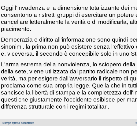
Oggi l'invadenza e la dimensione totalizzante dei 
consentono a ristretti gruppi di esercitare un potere
cancellare letteralmente la verità o di modificarla, alt
piacimento.
Democrazia e diritto all'informazione sono quindi per 
sinonimi, la prima non può esistere senza l'effettivo
e, viceversa, il secondo è concepibile solo in uno Stat
L'arma estrema della nonviolenza, lo sciopero della
della sete, viene utilizzata dal partito radicale non p
verità, ma per esigere dall'avversario il rispetto di q
proclama come sua propria legge. Quella che in tutti
sancisce la libertà di stampa e la completezza dell'
questi che giustamente l'occidente esibisce per mar
differenza strutturale con i regimi totalitari.
stampa questo documento
i