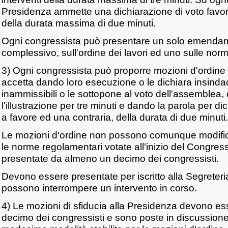
Presidenza ammette una dichiarazione di voto favor
della durata massima di due minuti.
Ogni congressista può presentare un solo emenda
complessivo, sull'ordine dei lavori ed uno sulle nor
3) Ogni congressista può proporre mozioni d'ordine 
accetta dando loro esecuzione o le dichiara insind
inammissibili o le sottopone al voto dell'assemble
l'illustrazione per tre minuti e dando la parola per di
a favore ed una contraria, della durata di due minuti.
Le mozioni d'ordine non possono comunque modificar
le norme regolamentari votate all'inizio del Congre
presentate da almeno un decimo dei congressisti.
Devono essere presentate per iscritto alla Segreter
possono interrompere un intervento in corso.
4) Le mozioni di sfiducia alla Presidenza devono ess
decimo dei congressisti e sono poste in discussione