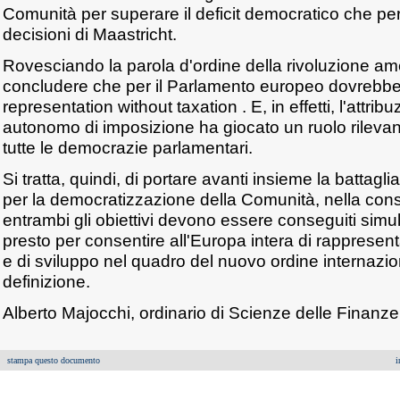
Comunità per superare il deficit democratico che 
decisioni di Maastricht.
Rovesciando la parola d'ordine della rivoluzione am
concludere che per il Parlamento europeo dovrebbe v
representation without taxation . E, in effetti, l'attrib
autonomo di imposizione ha giocato un ruolo rilevant
tutte le democrazie parlamentari.
Si tratta, quindi, di portare avanti insieme la battagli
per la democratizzazione della Comunità, nella co
entrambi gli obiettivi devono essere conseguiti simu
presto per consentire all'Europa intera di rappresenta
e di sviluppo nel quadro del nuovo ordine internazion
definizione.
Alberto Majocchi, ordinario di Scienze delle Finanze 
stampa questo documento
i