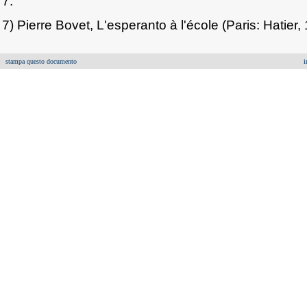
7.
7) Pierre Bovet, L'esperanto à l'école (Paris: Hatier, 
stampa questo documento
i