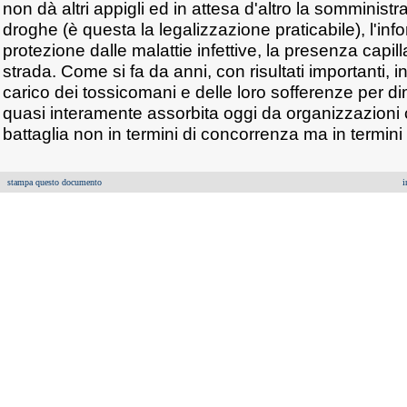
non dà altri appigli ed in attesa d'altro la somminist
droghe (è questa la legalizzazione praticabile), l'inf
protezione dalle malattie infettive, la presenza capil
strada. Come si fa da anni, con risultati importanti,
carico dei tossicomani e delle loro sofferenze per 
quasi interamente assorbita oggi da organizzazioni c
battaglia non in termini di concorrenza ma in termini 
stampa questo documento
i