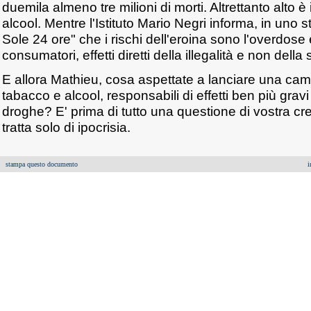
duemila almeno tre milioni di morti. Altrettanto alto è
alcool. Mentre l'Istituto Mario Negri informa, in uno s
Sole 24 ore" che i rischi dell'eroina sono l'overdose e 
consumatori, effetti diretti della illegalità e non della
E allora Mathieu, cosa aspettate a lanciare una cam
tabacco e alcool, responsabili di effetti ben più gravi d
droghe? E' prima di tutto una questione di vostra credi
tratta solo di ipocrisia.
stampa questo documento
i