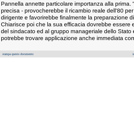
Pannella annette particolare importanza alla prima. 
precisa - provocherebbe il ricambio reale dell'80 per
dirigente e favorirebbe finalmente la preparazione d
Chiarisce poi che la sua efficacia dovrebbe essere e
del sindacato ed al gruppo manageriale dello Stato 
potrebbe trovare applicazione anche immediata come 
stampa questo documento
i