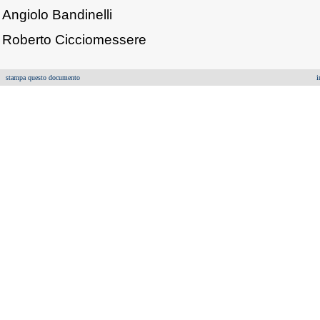
Angiolo Bandinelli
Roberto Cicciomessere
stampa questo documento
i