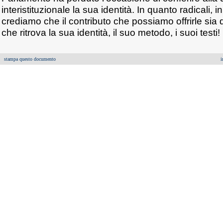
interistituzionale la sua identità. In quanto radicali, i
crediamo che il contributo che possiamo offrirle sia
che ritrova la sua identità, il suo metodo, i suoi testi!
stampa questo documento
i