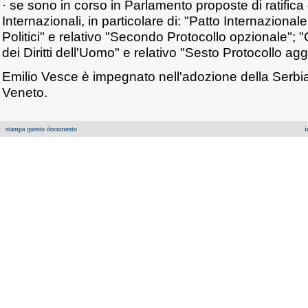
· se sono in corso in Parlamento proposte di ratific
Internazionali, in particolare di: "Patto Internazionale s
Politici" e relativo "Secondo Protocollo opzionale"
dei Diritti dell'Uomo" e relativo "Sesto Protocollo agg
Emilio Vesce è impegnato nell'adozione della Serbia
Veneto.
stampa questo documento
i