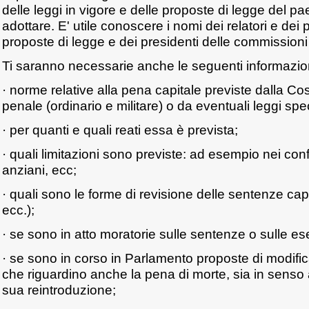
delle leggi in vigore e delle proposte di legge del pa
adottare. E' utile conoscere i nomi dei relatori e dei p
proposte di legge e dei presidenti delle commission
Ti saranno necessarie anche le seguenti informazio
· norme relative alla pena capitale previste dalla Cos
penale (ordinario e militare) o da eventuali leggi spec
· per quanti e quali reati essa è prevista;
· quali limitazioni sono previste: ad esempio nei conf
anziani, ecc;
· quali sono le forme di revisione delle sentenze capi
ecc.);
· se sono in atto moratorie sulle sentenze o sulle ese
· se sono in corso in Parlamento proposte di modifi
che riguardino anche la pena di morte, sia in senso a
sua reintroduzione;