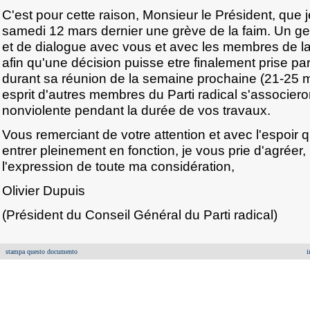
C'est pour cette raison, Monsieur le Président, que 
samedi 12 mars dernier une grève de la faim. Un ges
et de dialogue avec vous et avec les membres de 
afin qu'une décision puisse etre finalement prise 
durant sa réunion de la semaine prochaine (21-25
esprit d'autres membres du Parti radical s'associeron
nonviolente pendant la durée de vos travaux.
Vous remerciant de votre attention et avec l'espoir q
entrer pleinement en fonction, je vous prie d'agréer,
l'expression de toute ma considération,
Olivier Dupuis
(Président du Conseil Général du Parti radical)
stampa questo documento
i