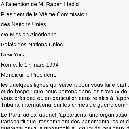
A l'attention de M. Rabah Hadid
Président de la Vième Commission
des Nations Unies
c/o Mission Algérienne
Palais des Nations Unies
New York
Rome, le 17 mars 1994
Monsieur le Président,
les quelques lignes qui suivent pour vous faire part 
et de l'espoir que nous portons dans les travaux d
vous présidez et, en particulier, ceux relatifs à l'ap
Tribunal international sur les crimes de guerre comm
Le Parti radical auquel j'appartiens, une organisatio
transpartitique, rassemblant des parlementaires et 
quarante pays, a rassemblé au cours de ces deux d