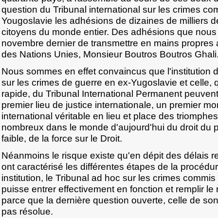
question du Tribunal international sur les crimes c
Yougoslavie les adhésions de dizaines de milliers d
citoyens du monde entier. Des adhésions que nous
novembre dernier de transmettre en mains propres 
des Nations Unies, Monsieur Boutros Boutros Ghali
Nous sommes en effet convaincus que l'institution du
sur les crimes de guerre en ex-Yugoslavie et celle
rapide, du Tribunal International Permanent peuven
premier lieu de justice internationale, un premier m
international véritable en lieu et place des triomphes
nombreux dans le monde d'aujourd'hui du droit du plu
faible, de la force sur le Droit.
Néanmoins le risque existe qu'en dépit des délais r
ont caractérisé les différentes étapes de la procédur
institution, le Tribunal ad hoc sur les crimes commi
puisse entrer effectivement en fonction et remplir le r
parce que la dernière question ouverte, celle de so
pas résolue.