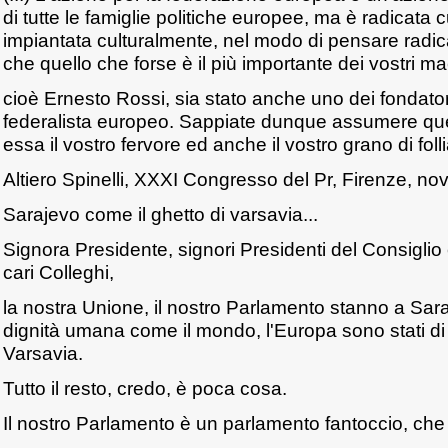
di tutte le famiglie politiche europee, ma è radicata 
impiantata culturalmente, nel modo di pensare radic
che quello che forse è il più importante dei vostri mae
cioè Ernesto Rossi, sia stato anche uno dei fondato
federalista europeo. Sappiate dunque assumere que
essa il vostro fervore ed anche il vostro grano di folli
Altiero Spinelli, XXXI Congresso del Pr, Firenze, 
Sarajevo come il ghetto di varsavia...
Signora Presidente, signori Presidenti del Consigli
cari Colleghi,
la nostra Unione, il nostro Parlamento stanno a Saraje
dignità umana come il mondo, l'Europa sono stati di f
Varsavia.
Tutto il resto, credo, è poca cosa.
Il nostro Parlamento è un parlamento fantoccio, che 