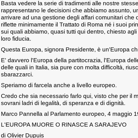
Basta vedere la serie di tradimenti alle nostre stess
rappresentano le decisioni che abbiamo assunto, una
arrivare ad una gestione degli affari comunitari ch
riflette minimamente il Trattato di Roma né i suoi pri
sui quali abbiamo, quasi tutti qui dentro, chiesto agli el
loro fiducia.
Questa Europa, signora Presidente, è un'Europa c
E' davvero l'Europa della partitocrazia, l'Europa dell
delle quali in Italia, sia pure con molta difficoltà, riu
sbarazzarci.
Speriamo di farcela anche a livello europeo.
Credo che sia necessario farlo qui, visto che per i
sovrani ladri di legalità, di speranza e di dignità.
Marco Pannella al Parlamento europeo, 4 maggio 
L'EUROPA MUORE O RINASCE A SARAJEVO
di Olivier Dupuis