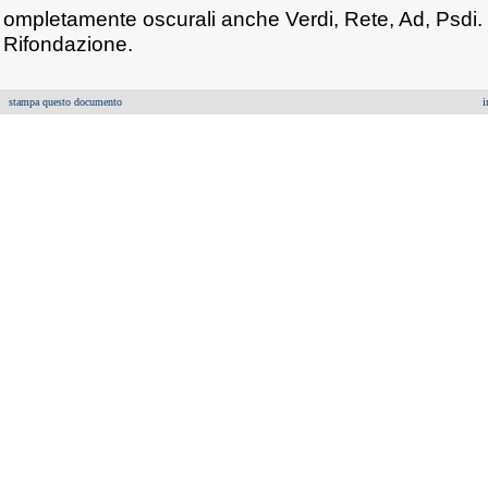
ompletamente oscurali anche Verdi, Rete, Ad, Psdi. 
Rifondazione.
stampa questo documento
i