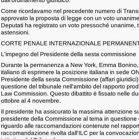
dall'ordinamento giuridico.
Come ricordavamo nel precedente numero di Transna
approvato la proposta di legge con un voto unanim
Deputati ha registrato un voto pressoché unanime, 
astensioni.
CORTE PENALE INTERNAZIONALE PERMANEN
L'impegno del Presidente della sesta commissione
Durante la permanenza a New York, Emma Bonino, 
italiano di esprimere la posizione italiana in sede ON
Presidente della sesta Commissione (affari giuridici
questione del tribunale nell'ambito del rapporto prodo
Law Commission. Questo dibattito è fissato nelle du
ottobre al 4 novembre.
Il presidente ha assicurato la massima attenzione 
presidente della Commissione al tema in questione 
riguardo alle raccomandazioni contenute nel rapporto
raccomandazione rivolta dall'ILC per la convocazio