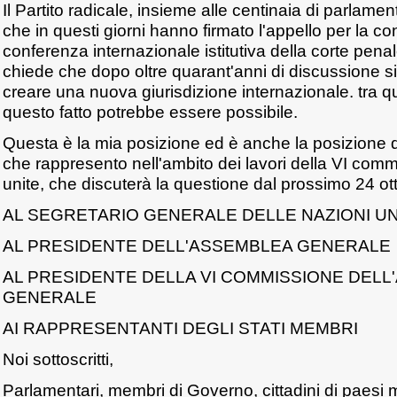
Il Partito radicale, insieme alle centinaia di parlament
che in questi giorni hanno firmato l'appello per la c
conferenza internazionale istitutiva della corte pena
chiede che dopo oltre quarant'anni di discussione si
creare una nuova giurisdizione internazionale. tra 
questo fatto potrebbe essere possibile.
Questa è la mia posizione ed è anche la posizione d
che rappresento nell'ambito dei lavori della VI comm
unite, che discuterà la questione dal prossimo 24 ot
AL SEGRETARIO GENERALE DELLE NAZIONI UN
AL PRESIDENTE DELL'ASSEMBLEA GENERALE
AL PRESIDENTE DELLA VI COMMISSIONE DEL
GENERALE
AI RAPPRESENTANTI DEGLI STATI MEMBRI
Noi sottoscritti,
Parlamentari, membri di Governo, cittadini di paesi 