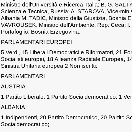
Ministro dell'Università e Ricerca, Italia; B. G. SAL
Scienza e Tecnica, Russia; A. STAROVA, Vice-ministr
Albania M. TADIC, Ministro della Giustizia, Bosnia E
VAVROUSEK, Ministro dell'Ambiente, Rep. Ceca; I. 
Portafoglio, Bosnia Erzegovina;
PARLAMENTARI EUROPEI
5 Verdi, 15 Liberali Democratici e Riformatori, 21 F
Socialisti europei, 18 Alleanza Radicale Europea, 14
Sinistra Unitaria europea 2 Non iscritti;
PARLAMENTARI
AUSTRIA
1 Partito Liberale, 1 Partito Socialdemocratico, 1 Ve
ALBANIA
1 Indipendenti, 20 Partito Democratico, 20 Partito Soc
Socialdemocratico;