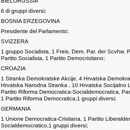
BIELORUSSIA
6 di gruppi diversi;
BOSNIA ERZEGOVINA
Presidente del Parlamento;
SVIZZERA
1 gruppo Socialista, 1 Freis. Dem. Par. der Scvhw. 
Partito Socialista, 1 Partito Democristiano;
CROAZIA
1 Stranka Demokratske Akcije, 4 Hrvatska Demokra
Hrvatska Narodna Stranka , 10 Hrvatska Socijalno L
Partito Riforma Democratica-Socialdemocratica, Par
1 Partito Riforma Democratica,1 gruppi diversi;
GERMANIA
1 Unione Democratica-Cristiana, 1 Partito Liberaldem
Socialdemocratico,1 gruppi diversi;