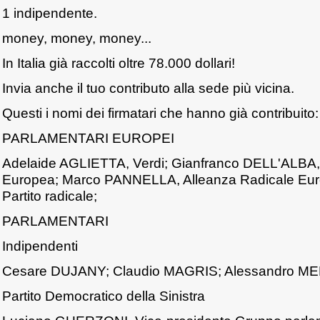
1 indipendente.
money, money, money...
In Italia già raccolti oltre 78.000 dollari!
Invia anche il tuo contributo alla sede più vicina.
Questi i nomi dei firmatari che hanno già contribuito:
PARLAMENTARI EUROPEI
Adelaide AGLIETTA, Verdi; Gianfranco DELL'ALBA,
Europea; Marco PANNELLA, Alleanza Radicale Euro
Partito radicale;
PARLAMENTARI
Indipendenti
Cesare DUJANY; Claudio MAGRIS; Alessandro ME
Partito Democratico della Sinistra