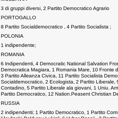
3 di gruppi diversi, 2 Partito Democratico Agrario
PORTOGALLO
8 Partito Socialdemocratico , 4 Partito Socialista ;
POLONIA
1 indipendente;
ROMANIA
6 Indipendenti, 4 Democratic National Salvation Fro
Democratica Magiara, 1 Romania Mare, 10 Fronte d
3 Partito Alleanza Civica, 11 Partito Socialista Democ
Socialdemocratico, 2 Ecologista, 2 Partito Liberale, 
Contadino, 5 Partito Liberale ala giovani, 1 Uniu. A
Partito Democratico, 12 Nation.Peasent Christian D
RUSSIA
2 indipendenti; 1 Partito Democratico, 1 Partito Com