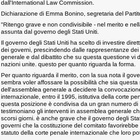
dall'International Law Commission.
Dichiarazione di Emma Bonino, segretaria del Partito
"Ritengo grave e non condivisibile - nel merito e nel
assunta dal governo degli Stati Uniti.
Il governo degli Stati Uniti ha scelto di investire dire
dei governi, prescindendo dalle rappresentanze dei
generale e dal dibattito che su questa questione vi 
nazioni unite. questo per quanto riguarda la forma.
Per quanto riguarda il merito, con la sua nota il gover
sembra voler affossare la possibilità che sia questa
dell'assemblea generale a decidere la convocazion
internazionale, entro il 1995, istitutiva della corte p
questa posizione è condivisa da un gran numero di
testimoniano gli interventi in assemblea generale ch
scorsi giorni. è anche grave che il governo degli Stati 
governi che la costituzione del comitato favorirebbe
statuto della corte penale internazionale che loro p