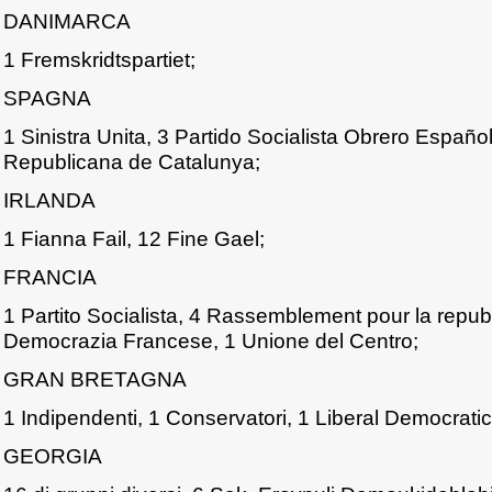
DANIMARCA
1 Fremskridtspartiet;
SPAGNA
1 Sinistra Unita, 3 Partido Socialista Obrero Españo
Republicana de Catalunya;
IRLANDA
1 Fianna Fail, 12 Fine Gael;
FRANCIA
1 Partito Socialista, 4 Rassemblement pour la repub
Democrazia Francese, 1 Unione del Centro;
GRAN BRETAGNA
1 Indipendenti, 1 Conservatori, 1 Liberal Democratic
GEORGIA