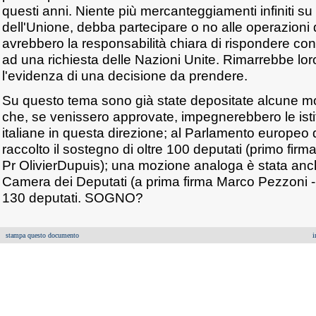
questi anni. Niente più mercanteggiamenti infiniti su c
dell'Unione, debba partecipare o no alle operazioni 
avrebbero la responsabilità chiara di rispondere con
ad una richiesta delle Nazioni Unite. Rimarrebbe lor
l'evidenza di una decisione da prendere.
Su questo tema sono già state depositate alcune mo
che, se venissero approvate, impegnerebbero le ist
italiane in questa direzione; al Parlamento europeo
raccolto il sostegno di oltre 100 deputati (primo firma
Pr OlivierDupuis); una mozione analoga è stata anc
Camera dei Deputati (a prima firma Marco Pezzoni - 
130 deputati. SOGNO?
stampa questo documento
i