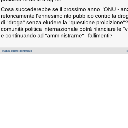
Cosa succederebbe se il prossimo anno l'ONU - an
retoricamente l'ennesimo rito pubblico contro la dro
di "droga" senza eludere la "questione proibizione"?
comunità politica internazionale potrà rilanciare le "v
e continuando ad "amministrarne" i fallimenti?
stampa questo documento
i