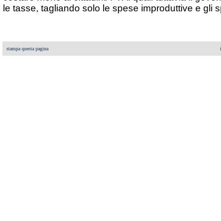
le tasse, tagliando solo le spese improduttive e gli 
stampa questa pagina