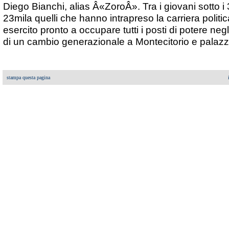
Diego Bianchi, alias Â«ZoroÂ». Tra i giovani sotto i
23mila quelli che hanno intrapreso la carriera politica 
esercito pronto a occupare tutti i posti di potere negli
di un cambio generazionale a Montecitorio e pala
stampa questa pagina