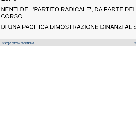
NENTI DEL 'PARTITO RADICALE', DA PARTE DEL
CORSO
DI UNA PACIFICA DIMOSTRAZIONE DINANZI AL 
stampa questo documento
i