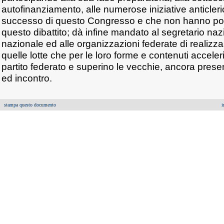
autofinanziamento, alle numerose iniziative anticlerical
successo di questo Congresso e che non hanno pot
questo dibattito; dà infine mandato al segretario naz
nazionale ed alle organizzazioni federate di realizza
quelle lotte che per le loro forme e contenuti acceler
partito federato e superino le vecchie, ancora present
ed incontro.
stampa questo documento
i