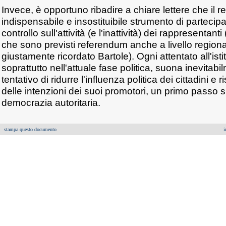
Invece, è opportuno ribadire a chiare lettere che il 
indispensabile e insostituibile strumento di partecipa
controllo sull'attività (e l'inattività) dei rappresentanti 
che sono previsti referendum anche a livello region
giustamente ricordato Bartole). Ogni attentato all'ist
soprattutto nell'attuale fase politica, suona inevita
tentativo di ridurre l'influenza politica dei cittadini e 
delle intenzioni dei suoi promotori, un primo passo s
democrazia autoritaria.
stampa questo documento
i