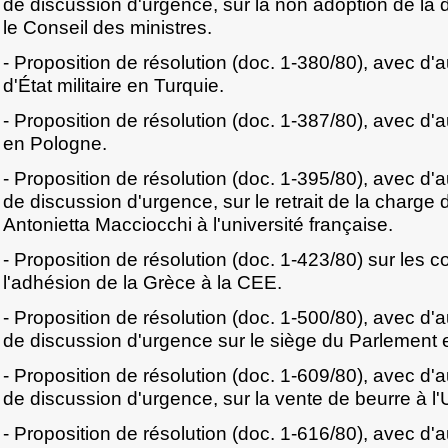
de discussion d'urgence, sur la non adoption de la
le Conseil des ministres.
- Proposition de résolution (doc. 1-380/80), avec d'a
d'État militaire en Turquie.
- Proposition de résolution (doc. 1-387/80), avec d'au
en Pologne.
- Proposition de résolution (doc. 1-395/80), avec d
de discussion d'urgence, sur le retrait de la charg
Antonietta Macciocchi à l'université française.
- Proposition de résolution (doc. 1-423/80) sur les
l'adhésion de la Grèce à la CEE.
- Proposition de résolution (doc. 1-500/80), avec d
de discussion d'urgence sur le siège du Parlement
- Proposition de résolution (doc. 1-609/80), avec d
de discussion d'urgence, sur la vente de beurre à l
- Proposition de résolution (doc. 1-616/80), avec d