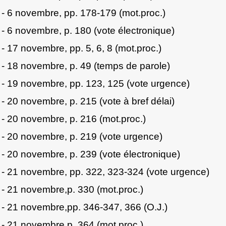
- 6 novembre, pp. 178-179 (mot.proc.)
- 6 novembre, p. 180 (vote électronique)
- 17 novembre, pp. 5, 6, 8 (mot.proc.)
- 18 novembre, p. 49 (temps de parole)
- 19 novembre, pp. 123, 125 (vote urgence)
- 20 novembre, p. 215 (vote à bref délai)
- 20 novembre, p. 216 (mot.proc.)
- 20 novembre, p. 219 (vote urgence)
- 20 novembre, p. 239 (vote électronique)
- 21 novembre, pp. 322, 323-324 (vote urgence)
- 21 novembre,p. 330 (mot.proc.)
- 21 novembre,pp. 346-347, 366 (O.J.)
- 21 novembre,p. 364 (mot.proc.)