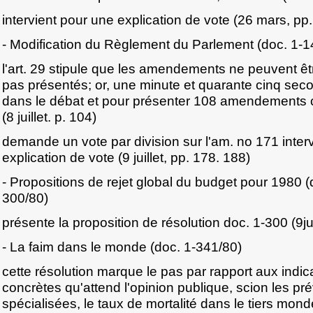
intervient pour une explication de vote (26 mars, pp
- Modification du Règlement du Parlement (doc. 1-148/
l'art. 29 stipule que les amendements ne peuvent êtr
pas présentés; or, une minute et quarante cinq seco
dans le débat et pour présenter 108 amendements ce
(8 juillet. p. 104)
demande un vote par division sur l'am. no 171 inter
explication de vote (9 juillet, pp. 178. 188)
- Propositions de rejet global du budget pour 1980 (
300/80)
présente la proposition de résolution doc. 1-300 (9ju
- La faim dans le monde (doc. 1-341/80)
cette résolution marque le pas par rapport aux indica
concrètes qu'attend l'opinion publique, scion les p
spécialisées, le taux de mortalité dans le tiers mond