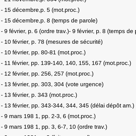
- 15 décembre,p. 5 (mot.proc.)
- 15 décembre,p. 8 (temps de parole)
- 9 février, p. 6 (ordre trav.)- 9 février, p. 8 (temps de
- 10 février, p. 78 (mesures de sécurité)
- 10 février, pp. 80-81 (mot.proc.)
- 11 février, pp. 139-140, 140, 155, 167 (mot.proc.)
- 12 février, pp. 256, 257 (mot.proc.)
- 13 février, pp. 303, 304 (vote urgence)
- 13 février, p. 343 (mot.proc.)
- 13 février, pp. 343-344, 344, 345 (délai dépôt am.)
- 9 mars 198 1, pp. 2-3, 6 (mot.proc.)
- 9 mars 198 1, pp. 3, 6-7, 10 (ordre trav.)