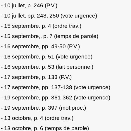
- 10 juillet, p. 246 (P.V.)
- 10 juillet, pp. 248, 250 (vote urgence)
- 15 septembre, p. 4 (ordre trav.)
- 15 septembre,, p. 7 (temps de parole)
- 16 septembre, pp. 49-50 (P.V.)
- 16 septembre, p. 51 (vote urgence)
- 16 septembre, p. 53 (fait personnel)
- 17 septembre, p. 133 (P.V.)
- 17 septembre, pp. 137-138 (vote urgence)
- 19 septembre, pp. 361-362 (vote urgence)
- 19 septembre, p. 397 (mot.proc.)
- 13 octobre, p. 4 (ordre trav.)
- 13 octobre, p. 6 (temps de parole)