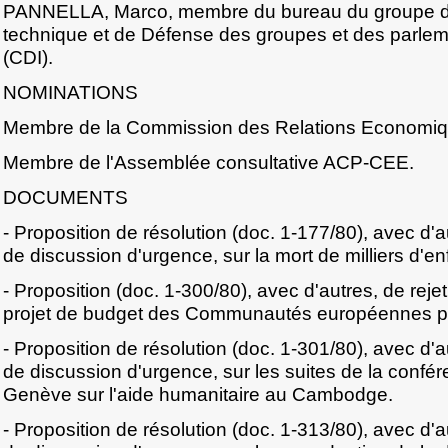
PANNELLA, Marco, membre du bureau du groupe d
technique et de Défense des groupes et des parle
(CDI).
NOMINATIONS
Membre de la Commission des Relations Economiqu
Membre de l'Assemblée consultative ACP-CEE.
DOCUMENTS
- Proposition de résolution (doc. 1-177/80), avec d
de discussion d'urgence, sur la mort de milliers d'
- Proposition (doc. 1-300/80), avec d'autres, de rej
projet de budget des Communautés européennes po
- Proposition de résolution (doc. 1-301/80), avec d
de discussion d'urgence, sur les suites de la confér
Genève sur l'aide humanitaire au Cambodge.
- Proposition de résolution (doc. 1-313/80), avec d