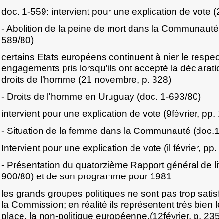
doc. 1-559: intervient pour une explication de vote 
- Abolition de la peine de mort dans la Communaut
589/80)
certains Etats européens continuent à nier le respec
engagements pris lorsqu'ils ont accepté la déclarati
droits de l'homme (21 novembre, p. 328)
- Droits de l'homme en Uruguay (doc. 1-693/80)
intervient pour une explication de vote (9février, pp.
- Situation de la femme dans la Communauté (doc.
Intervient pour une explication de vote (il février, pp
- Présentation du quatorzième Rapport général de l
900/80) et de son programme pour 1981
les grands groupes politiques ne sont pas trop sati
la Commission; en réalité ils représentent très bie
place, la non-politique européenne.(12février, p. 2