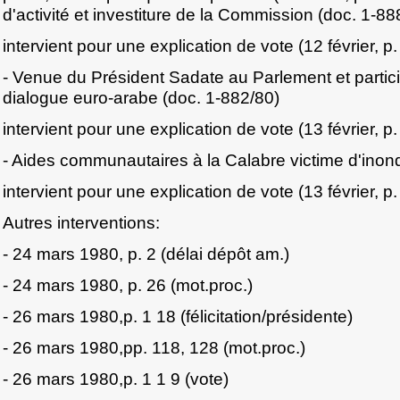
d'activité et investiture de la Commission (doc. 1-88
intervient pour une explication de vote (12 février, p
- Venue du Président Sadate au Parlement et partici
dialogue euro-arabe (doc. 1-882/80)
intervient pour une explication de vote (13 février, p
- Aides communautaires à la Calabre victime d'inon
intervient pour une explication de vote (13 février, p
Autres interventions:
- 24 mars 1980, p. 2 (délai dépôt am.)
- 24 mars 1980, p. 26 (mot.proc.)
- 26 mars 1980,p. 1 18 (félicitation/présidente)
- 26 mars 1980,pp. 118, 128 (mot.proc.)
- 26 mars 1980,p. 1 1 9 (vote)