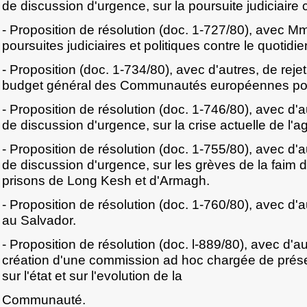
de discussion d'urgence, sur la poursuite judiciaire
- Proposition de résolution (doc. 1-727/80), avec M
poursuites judiciaires et politiques contre le quotidi
- Proposition (doc. 1-734/80), avec d'autres, de rejet
budget général des Communautés européennes pour
- Proposition de résolution (doc. 1-746/80), avec d
de discussion d'urgence, sur la crise actuelle de l'ag
- Proposition de résolution (doc. 1-755/80), avec d
de discussion d'urgence, sur les grèves de la faim
prisons de Long Kesh et d'Armagh.
- Proposition de résolution (doc. 1-760/80), avec d'au
au Salvador.
- Proposition de résolution (doc. l-889/80), avec d'a
création d'une commission ad hoc chargée de prése
sur l'état et sur l'evolution de la
Communauté.