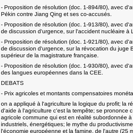
- Proposition de résolution (doc. 1-894/80), avec d'a
Pékin contre Jiang Qing et ses co-accusés.
- Proposition de résolution (doc. 1-913/80), avec d
de discussion d'urgence, sur l'accident nucléaire à
- Proposition de résolution (doc. 1-921/80), avec d
de discussion d'urgence, sur la révocation du juge B
supérieur de la magistrature française.
- Proposition de résolution (doc. 1-930/80), avec d'au
des langues européennes dans la CEE.
DEBATS
- Prix agricoles et montants compensatoires monétai
on a appliqué à l'agriculture la logique du profit; la r
d'aide à l'agriculture c'est la tempête; se prononce 
agricole commune qui est en réalité subordonnée à d
industriels, énergétiques; le mythe du productivisme,
l'économie européenne et la famine, de l'autre (25 m