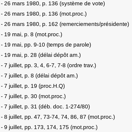
- 26 mars 1980, p. 136 (système de vote)
- 26 mars 1980, p. 136 (mot.proc.)
- 26 mars 1980, p. 162 (remerciements/présidente)
- 19 mai, p. 8 (mot.proc.)
- 19 mai, pp. 9-10 (temps de parole)
- 19 mai, p. 28 (délai dépôt am.)
- 7 juillet, pp. 3, 4, 6-7, 7-8 (ordre trav.)
- 7 juillet, p. 8 (délai dépôt am.)
- 7 juillet, p. 19 (proc.H.Q)
- 7 juillet, p. 30 (mot.proc.)
- 7 juillet, p. 31 (déb. doc. 1-274/80)
- 8 juillet, pp. 47, 73-74, 74, 86, 87 (mot.proc.)
- 9 juillet, pp. 173, 174, 175 (mot.proc.)