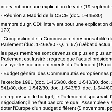
intervient pour une explication de vote (19 septembr
- Réunion à Madrid de la CSCE (doc. 1-445/80)
membre du gr. CDI; intervient pour une explication d
173)
- Composition de la Commission et responsabilité de 
Parlement (duc. 1-468/80 - Q. n. 67) (Débat d'actuali
les pays membres sont devenus de plus en plus an
Parlement est frustré ; regrette que l'actuel présiden
essuyer les mécontentements du Parlement (15 octo
- Budget général des Communautés européennes 
l'exercice 1981 (doc. 1-465/80, doc. 1-540/80, doc. 
541/80, doc. 1-542/80, doc. 1-543/80, doc. 1-544/80
en repoussant le budget, le Parlement disposerait d
négociation; il ne faut pas croire que l'Assemblée v
doter l'Europe d'un budget différent (5 novembre, p