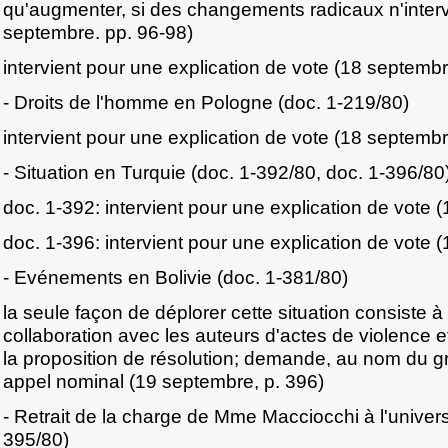
qu'augmenter, si des changements radicaux n'inter
septembre. pp. 96-98)
intervient pour une explication de vote (18 septembr
- Droits de l'homme en Pologne (doc. 1-219/80)
intervient pour une explication de vote (18 septembr
- Situation en Turquie (doc. 1-392/80, doc. 1-396/80
doc. 1-392: intervient pour une explication de vote 
doc. 1-396: intervient pour une explication de vote 
- Evénements en Bolivie (doc. 1-381/80)
la seule façon de déplorer cette situation consiste à
collaboration avec les auteurs d'actes de violence e
la proposition de résolution; demande, au nom du gr
appel nominal (19 septembre, p. 396)
- Retrait de la charge de Mme Macciocchi à l'univers
395/80)