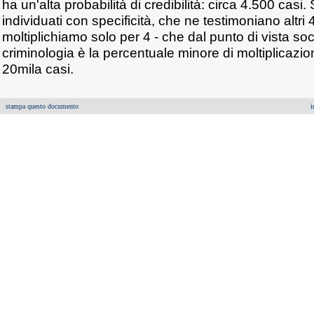
ha un'alta probabilità di credibilità: circa 4.500 cas
individuati con specificità, che ne testimoniano altri 4
moltiplichiamo solo per 4 - che dal punto di vista soc
criminologia è la percentuale minore di moltiplicazione
20mila casi.
stampa questo documento
i