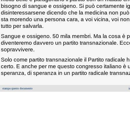
bisogno di sangue e ossigeno. Si può certamente ig
disinteressarsene dicendo che la medicina non può 
sta morendo una persona cara, a voi vicina, voi non 
tutto per salvarla.
Sangue e ossigeno. 50 mila membri. Ma la cosa è p
diventeremo davvero un partito transnazionale. Ecco 
sopravvivere.
Solo come partito transnazionale il Partito radicale 
certo. E anche per me questo congresso italiano è 
speranza, di speranza in un partito radicale transna
stampa questo documento
i